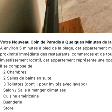
Votre Nouveau Coin de Paradis à Quelques Minutes de la 
A environ 5 minutes à pied de la plage, cet appartement meu
proximité immédiate des restaurants, commerces et de tou
investissement locatif, cet appartement représente une op
Il se compose de :
– 2 Chambres
– 2 Salles de bains en suite
– 3 Toilettes (dont 1 pour invités avec lavabo)
– Salon / Salle à manger climatisés
– Cuisine américaine
– Buanderie
– Store