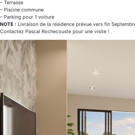
– Terrasse
– Piscine commune
– Parking pour 1 voiture
NOTE :
Livraison de la résidence prévue vers fin Septemb
Contactez Pascal Rochecouste pour une visite !