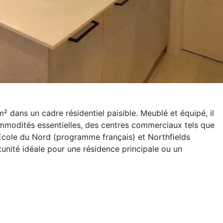
dans un cadre résidentiel paisible. Meublé et équipé, il
ommodités essentielles, des centres commerciaux tels que
’École du Nord (programme français) et Northfields
unité idéale pour une résidence principale ou un