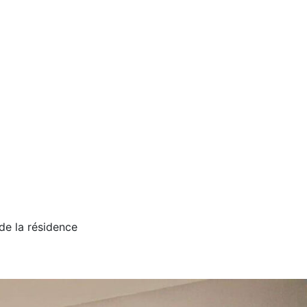
de la résidence