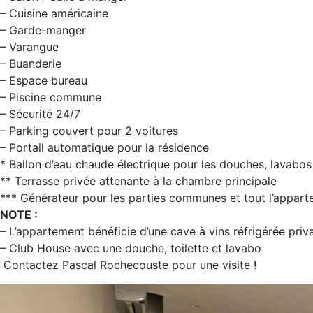
– Cuisine américaine
– Garde-manger
– Varangue
– Buanderie
– Espace bureau
– Piscine commune
– Sécurité 24/7
– Parking couvert pour 2 voitures
– Portail automatique pour la résidence
* Ballon d’eau chaude électrique pour les douches, lavabos 
** Terrasse privée attenante à la chambre principale
*** Générateur pour les parties communes et tout l’appar
NOTE :
– L’appartement bénéficie d’une cave à vins réfrigérée pri
– Club House avec une douche, toilette et lavabo
Contactez Pascal Rochecouste pour une visite !