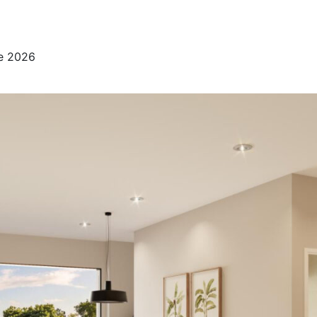
re 2026