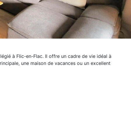
ié à Flic-en-Flac. Il offre un cadre de vie idéal à
incipale, une maison de vacances ou un excellent