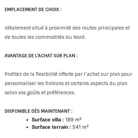
EMPLACEMENT DE CHOIX :
Idéalement situé à proximité des routes principales et
de toutes les commodités du Nord.
AVANTAGE DE L’ACHAT SUR PLAN :
Profitez de la flexibilité offerte par l’achat sur plan pour
personnaliser les finitions et certains aspects du plan
selon vos goûts et préférences.
DISPONIBLE DÈS MAINTENANT :
Surface villa :
189 m²
Surface terrain :
541 m²