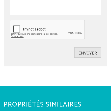
CAPTCHA
ENVOYER
PROPRIÉTÉS SIMILAIRES