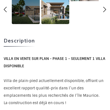
Description
VILLA EN VENTE SUR PLAN - PHASE 1 - SEULEMENT 1 VILLA
DISPONIBLE
Villa de plain-pied actuellement disponible, offrant un
excellent rapport qualité-prix dans l’un des
emplacements les plus recherchés de l’île Maurice.
La construction est déjà en cours !