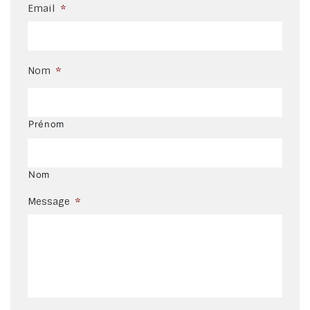
Email
*
Nom
*
Prénom
Nom
Message
*