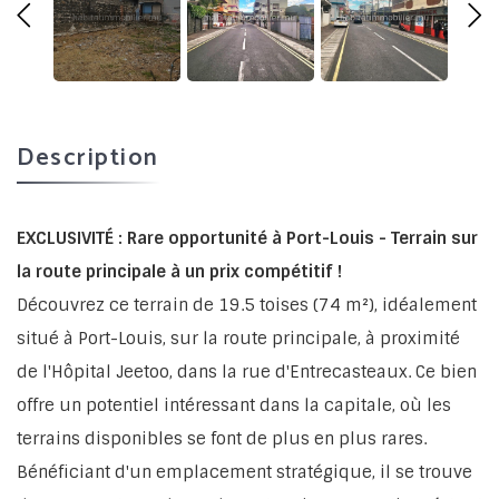
Description
EXCLUSIVITÉ : Rare opportunité à Port-Louis - Terrain sur
la route principale à un prix compétitif !
Découvrez ce terrain de 19.5 toises (74 m²), idéalement
situé à Port-Louis, sur la route principale, à proximité
de l'Hôpital Jeetoo, dans la rue d'Entrecasteaux. Ce bien
offre un potentiel intéressant dans la capitale, où les
terrains disponibles se font de plus en plus rares.
Bénéficiant d'un emplacement stratégique, il se trouve