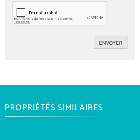
CAPTCHA
ENVOYER
PROPRIÉTÉS SIMILAIRES