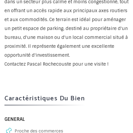
dans un secteur plus calme et moins congestionné, tout
en offrant un accès rapide aux principaux axes routiers
et aux commodités. Ce terrain est idéal pour aménager
un petit espace de parking, destiné au propriétaire d'un
bureau, d'une maison ou d'un local commercial situé à
proximité. Il représente également une excellente
opportunité d'investissement.
Contactez Pascal Rochecouste pour une visite !
Caractéristiques Du Bien
GENERAL
Proche des commerces