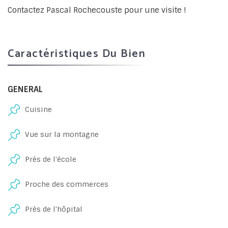
Contactez Pascal Rochecouste pour une visite !
Caractéristiques Du Bien
GENERAL
Cuisine
Vue sur la montagne
Près de l'école
Proche des commerces
Près de l'hôpital