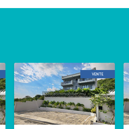
VENTE