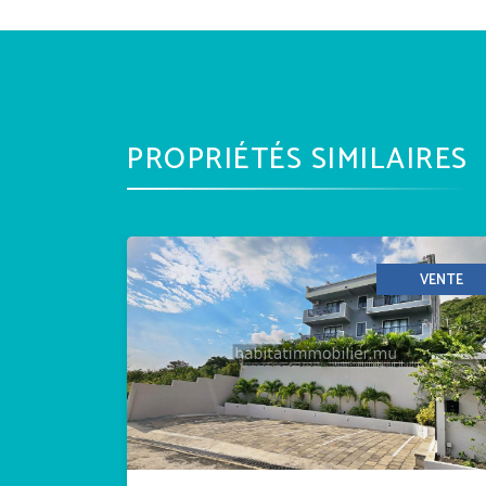
PROPRIÉTÉS SIMILAIRES
VENTE