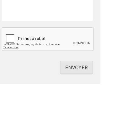
CAPTCHA
ENVOYER