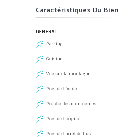
Caractéristiques Du Bien
GENERAL
Parking
Cuisine
Vue sur la montagne
Près de l'école
Proche des commerces
Près de l'hôpital
Près de l'arrêt de bus