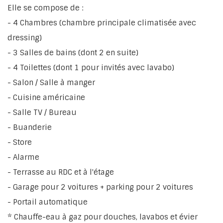
Elle se compose de :
- 4 Chambres (chambre principale climatisée avec
dressing)
- 3 Salles de bains (dont 2 en suite)
- 4 Toilettes (dont 1 pour invités avec lavabo)
- Salon / Salle à manger
- Cuisine américaine
- Salle TV / Bureau
- Buanderie
- Store
- Alarme
- Terrasse au RDC et à l'étage
- Garage pour 2 voitures + parking pour 2 voitures
- Portail automatique
* Chauffe-eau à gaz pour douches, lavabos et évier