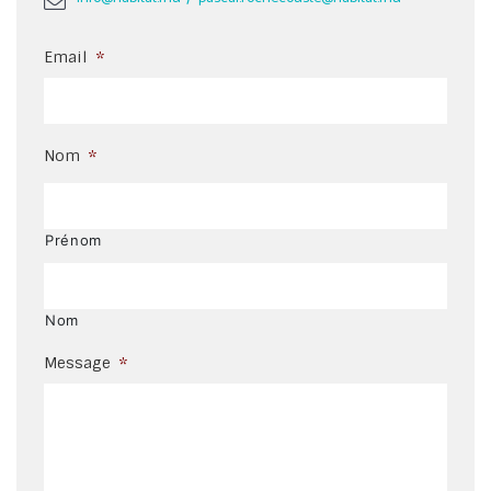
Email
*
Nom
*
Prénom
Nom
Message
*