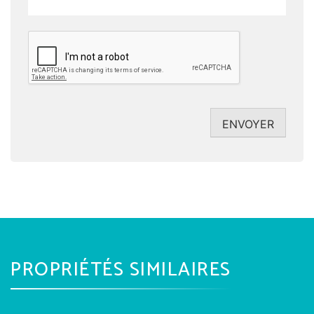
CAPTCHA
ENVOYER
PROPRIÉTÉS SIMILAIRES