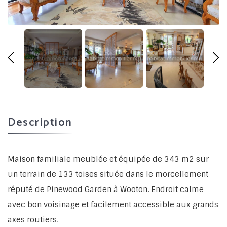
Description
Maison familiale meublée et équipée de 343 m2 sur
un terrain de 133 toises située dans le morcellement
réputé de Pinewood Garden à Wooton. Endroit calme
avec bon voisinage et facilement accessible aux grands
axes routiers.