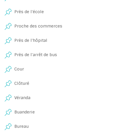
Près de l'école
Proche des commerces
Près de l'hôpital
Près de l'arrêt de bus
Cour
Clôturé
Véranda
Buanderie
Bureau