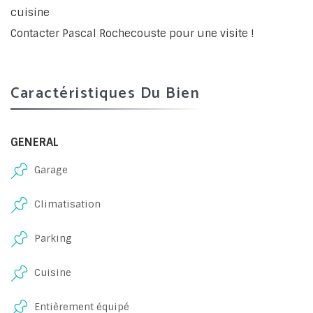
cuisine
Contacter Pascal Rochecouste pour une visite !
Caractéristiques Du Bien
GENERAL
Garage
Climatisation
Parking
Cuisine
Entièrement équipé