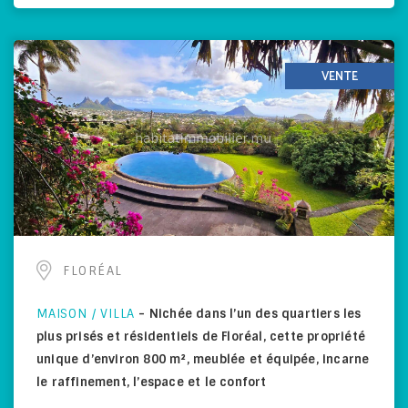
VENTE
FLORÉAL
MAISON / VILLA
-
Nichée dans l’un des quartiers les
plus prisés et résidentiels de Floréal, cette propriété
unique d’environ 800 m², meublée et équipée, incarne
le raffinement, l’espace et le confort