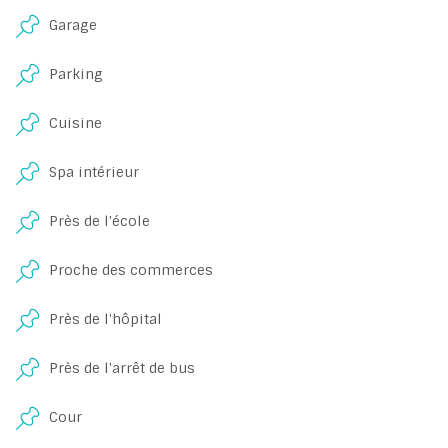
Garage
Parking
Cuisine
Spa intérieur
Près de l'école
Proche des commerces
Près de l'hôpital
Près de l'arrêt de bus
Cour