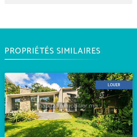
PROPRIÉTÉS SIMILAIRES
LOUER