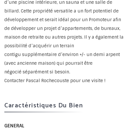
d’une piscine intérieure, un sauna et une salle de
billard. Cette propriété versatile a un fort potentiel de
développement et serait idéal pour un Promoteur afin
de développer un projet d’appartements, de bureaux,
maison de retraite ou autres projets. Il y a également la
possibilité d’acquérir un terrain
contigu supplémentaire d’environ +/- un demi arpent
(avec ancienne maison) qui pourrait être
négocié séparément si besoin.
Contacter Pascal Rochecouste pour une visite !
Caractéristiques Du Bien
GENERAL