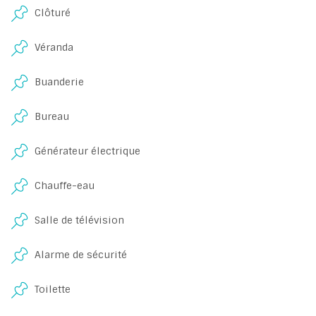
Clôturé
Véranda
Buanderie
Bureau
Générateur électrique
Chauffe-eau
Salle de télévision
Alarme de sécurité
Toilette