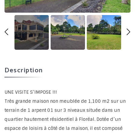
Description
UNE VISITE S’IMPOSE !!!
Très grande maison non meublée de 1,100 m2 sur un
terrain de 1 arpent 01 sur 3 niveaux située dans un
quartier hautement résidentiel à Floréal. Dotée d’un
espace de loisirs à côté de la maison, il est composé