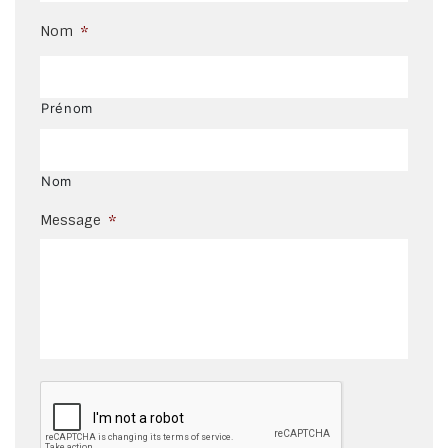
Nom
*
Prénom
Nom
Message
*
CAPTCHA