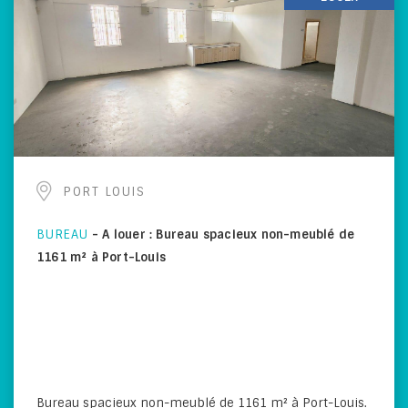
PORT LOUIS
BUREAU
-
A louer : Bureau spacieux non-meublé de
1161 m² à Port-Louis
Bureau spacieux non-meublé de 1161 m² à Port-Louis.