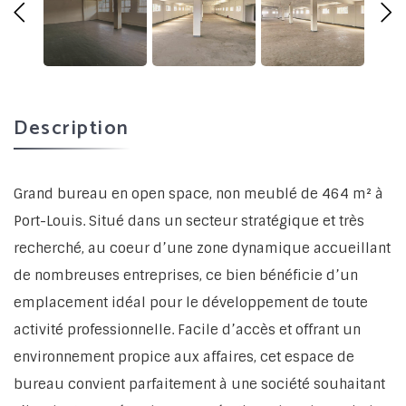
Description
Grand bureau en open space, non meublé de 464 m² à
Port-Louis. Situé dans un secteur stratégique et très
recherché, au coeur d’une zone dynamique accueillant
de nombreuses entreprises, ce bien bénéficie d’un
emplacement idéal pour le développement de toute
activité professionnelle. Facile d’accès et offrant un
environnement propice aux affaires, cet espace de
bureau convient parfaitement à une société souhaitant