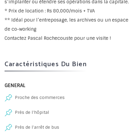
s’implanter ou étendre ses opérations dans la capitale.
* Prix de location : Rs 80,000/mois + TVA
** Idéal pour l’entreposage, les archives ou un espace
de co-working
Contactez Pascal Rochecouste pour une visite !
Caractéristiques Du Bien
GENERAL
Proche des commerces
Près de l'hôpital
Près de l'arrêt de bus