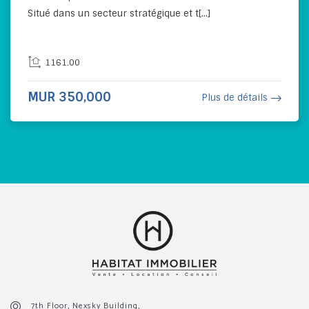
Situé dans un secteur stratégique et t[...]
1161.00
MUR 350,000
Plus de détails
7th Floor, Nexsky Building,