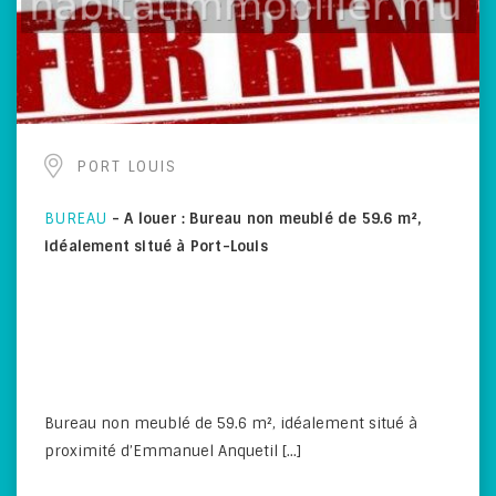
PORT LOUIS
BUREAU
-
A louer : Bureau non meublé de 59.6 m²,
idéalement situé à Port-Louis
Bureau non meublé de 59.6 m², idéalement situé à
proximité d’Emmanuel Anquetil [...]