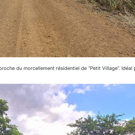
 proche du morcellement résidentiel de “Petit Village”. Idéa