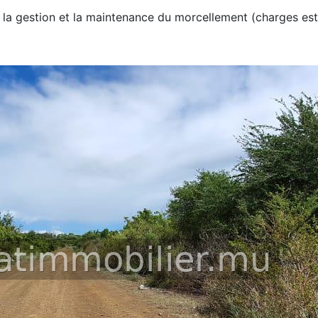
er la gestion et la maintenance du morcellement (charges es