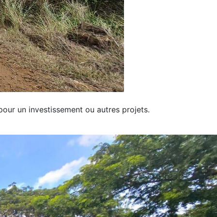
l pour un investissement ou autres projets.