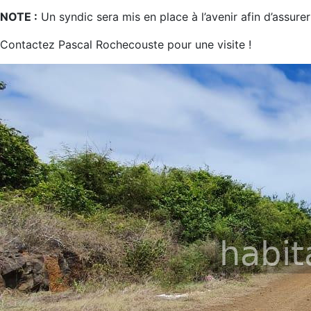
NOTE :
Un syndic sera mis en place à l’avenir afin d’assur
Contactez Pascal Rochecouste pour une visite !