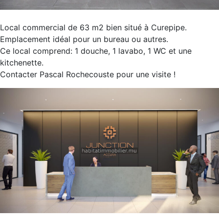
Local commercial de 63 m2 bien situé à Curepipe.
Emplacement idéal pour un bureau ou autres.
Ce local comprend: 1 douche, 1 lavabo, 1 WC et une
kitchenette.
Contacter Pascal Rochecouste pour une visite !