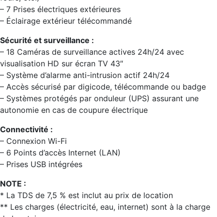
– 7 Prises électriques extérieures
– Éclairage extérieur télécommandé
Sécurité et surveillance :
– 18 Caméras de surveillance actives 24h/24 avec
visualisation HD sur écran TV 43″
– Système d’alarme anti-intrusion actif 24h/24
– Accès sécurisé par digicode, télécommande ou badge
– Systèmes protégés par onduleur (UPS) assurant une
autonomie en cas de coupure électrique
Connectivité :
– Connexion Wi-Fi
– 6 Points d’accès Internet (LAN)
– Prises USB intégrées
NOTE :
* La TDS de 7,5 % est inclut au prix de location
** Les charges (électricité, eau, internet) sont à la charge