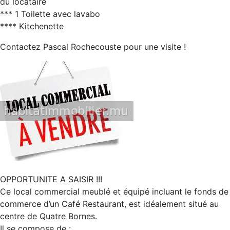
du locataire
*** 1 Toilette avec lavabo
**** Kitchenette
Contactez Pascal Rochecouste pour une visite !
OPPORTUNITE A SAISIR !!!
Ce local commercial meublé et équipé incluant le fonds de
commerce d’un Café Restaurant, est idéalement situé au
centre de Quatre Bornes.
Il se compose de :