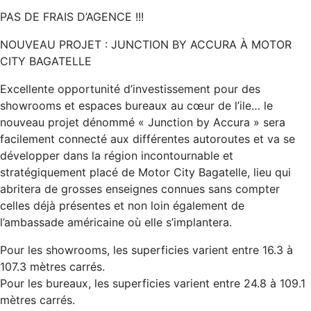
PAS DE FRAIS D’AGENCE !!!
NOUVEAU PROJET : JUNCTION BY ACCURA À MOTOR
CITY BAGATELLE
Excellente opportunité d’investissement pour des
showrooms et espaces bureaux au cœur de l’ile… le
nouveau projet dénommé « Junction by Accura » sera
facilement connecté aux différentes autoroutes et va se
développer dans la région incontournable et
stratégiquement placé de Motor City Bagatelle, lieu qui
abritera de grosses enseignes connues sans compter
celles déjà présentes et non loin également de
l’ambassade américaine où elle s’implantera.
Pour les showrooms, les superficies varient entre 16.3 à
107.3 mètres carrés.
Pour les bureaux, les superficies varient entre 24.8 à 109.1
mètres carrés.