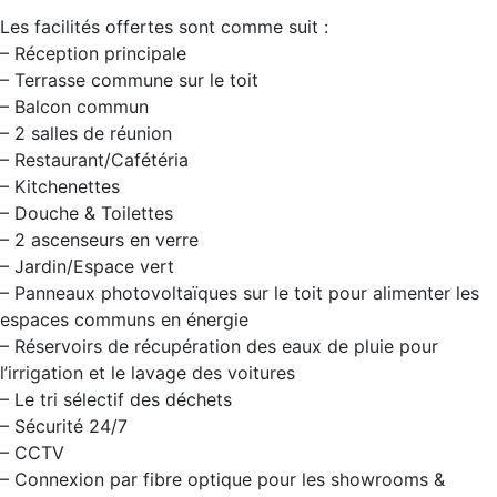
Les facilités offertes sont comme suit :
– Réception principale
– Terrasse commune sur le toit
– Balcon commun
– 2 salles de réunion
– Restaurant/Cafétéria
– Kitchenettes
– Douche & Toilettes
– 2 ascenseurs en verre
– Jardin/Espace vert
– Panneaux photovoltaïques sur le toit pour alimenter les
espaces communs en énergie
– Réservoirs de récupération des eaux de pluie pour
l’irrigation et le lavage des voitures
– Le tri sélectif des déchets
– Sécurité 24/7
– CCTV
– Connexion par fibre optique pour les showrooms &