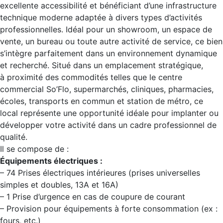
excellente accessibilité et bénéficiant d’une infrastructure
technique moderne adaptée à divers types d’activités
professionnelles. Idéal pour un showroom, un espace de
vente, un bureau ou toute autre activité de service, ce bien
s’intègre parfaitement dans un environnement dynamique
et recherché. Situé dans un emplacement stratégique,
à proximité des commodités telles que le centre
commercial So’Flo, supermarchés, cliniques, pharmacies,
écoles, transports en commun et station de métro, ce
local représente une opportunité idéale pour implanter ou
développer votre activité dans un cadre professionnel de
qualité.
Il se compose de :
Équipements électriques :
– 74 Prises électriques intérieures (prises universelles
simples et doubles, 13A et 16A)
– 1 Prise d’urgence en cas de coupure de courant
– Provision pour équipements à forte consommation (ex :
fours, etc.)