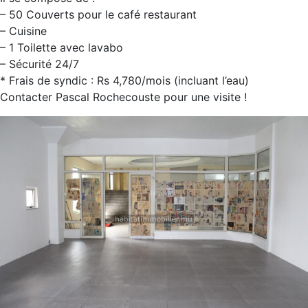
– 50 Couverts pour le café restaurant
– Cuisine
– 1 Toilette avec lavabo
– Sécurité 24/7
* Frais de syndic : Rs 4,780/mois (incluant l’eau)
Contacter Pascal Rochecouste pour une visite !