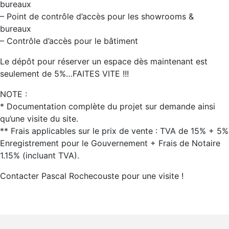
bureaux
– Point de contrôle d’accès pour les showrooms &
bureaux
– Contrôle d’accès pour le bâtiment
Le dépôt pour réserver un espace dès maintenant est
seulement de 5%…FAITES VITE !!!
NOTE :
* Documentation complète du projet sur demande ainsi
qu’une visite du site.
** Frais applicables sur le prix de vente : TVA de 15% + 5%
Enregistrement pour le Gouvernement + Frais de Notaire
1.15% (incluant TVA).
Contacter Pascal Rochecouste pour une visite !