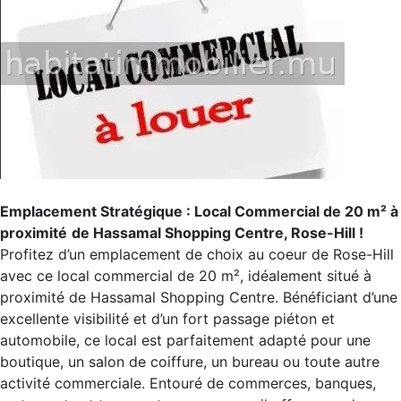
Emplacement Stratégique : Local Commercial de 20 m² à
proximité
de Hassamal Shopping Centre, Rose-Hill !
Profitez d’un emplacement de choix au coeur de Rose-Hill
avec ce local commercial de 20 m², idéalement situé à
proximité de Hassamal Shopping Centre. Bénéficiant d’une
excellente visibilité et d’un fort passage piéton et
automobile, ce local est parfaitement adapté pour une
boutique, un salon de coiffure, un bureau ou toute autre
activité commerciale. Entouré de commerces, banques,