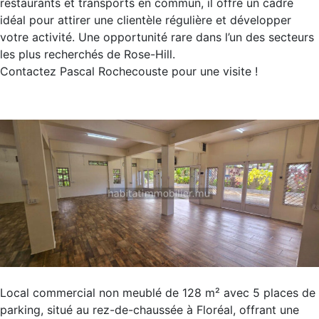
restaurants et transports en commun, il offre un cadre
idéal pour attirer une clientèle régulière et développer
votre activité. Une opportunité rare dans l’un des secteurs
les plus recherchés de Rose-Hill.
Contactez Pascal Rochecouste pour une visite !
Local commercial non meublé de 128 m² avec 5 places de
parking, situé au rez-de-chaussée à Floréal, offrant une