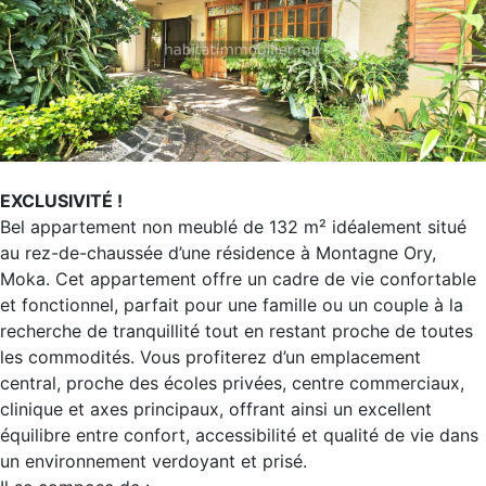
EXCLUSIVITÉ !
Bel appartement non meublé de 132 m² idéalement situé
au rez-de-chaussée d’une résidence à Montagne Ory,
Moka. Cet appartement offre un cadre de vie confortable
et fonctionnel, parfait pour une famille ou un couple à la
recherche de tranquillité tout en restant proche de toutes
les commodités. Vous profiterez d’un emplacement
central, proche des écoles privées, centre commerciaux,
clinique et axes principaux, offrant ainsi un excellent
équilibre entre confort, accessibilité et qualité de vie dans
un environnement verdoyant et prisé.