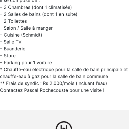
Il se compose de :
– 3 Chambres (dont 1 climatisée)
– 2 Salles de bains (dont 1 en suite)
– 2 Toilettes
– Salon / Salle à manger
– Cuisine (Schmidt)
– Salle TV
– Buanderie
– Store
– Parking pour 1 voiture
* Chauffe-eau électrique pour la salle de bain principale et
chauffe-eau à gaz pour la salle de bain commune
** Frais de syndic : Rs 2,000/mois (incluant l’eau)
Contactez Pascal Rochecouste pour une visite !