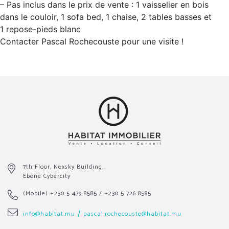
– Pas inclus dans le prix de vente : 1 vaisselier en bois
dans le couloir, 1 sofa bed, 1 chaise, 2 tables basses et
1 repose-pieds blanc
Contacter Pascal Rochecouste pour une visite !
7th Floor, Nexsky Building,
Ebene Cybercity
(Mobile)
+230 5 479 8585
/
+230 5 726 8585
/
info@habitat.mu
pascal.rochecouste@habitat.mu