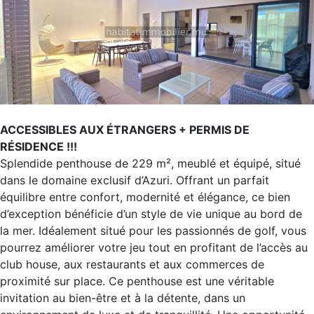
ACCESSIBLES AUX ÉTRANGERS + PERMIS DE
RÉSIDENCE !!!
Splendide penthouse de 229 m², meublé et équipé, situé
dans le domaine exclusif d’Azuri. Offrant un parfait
équilibre entre confort, modernité et élégance, ce bien
d’exception bénéficie d’un style de vie unique au bord de
la mer. Idéalement situé pour les passionnés de golf, vous
pourrez améliorer votre jeu tout en profitant de l’accès au
club house, aux restaurants et aux commerces de
proximité sur place. Ce penthouse est une véritable
invitation au bien-être et à la détente, dans un